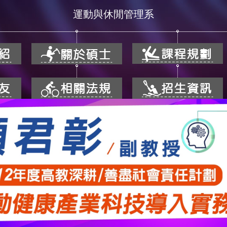
運動與休閒管理系