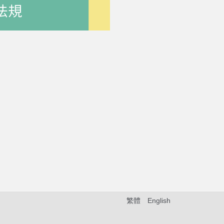
繁體
English