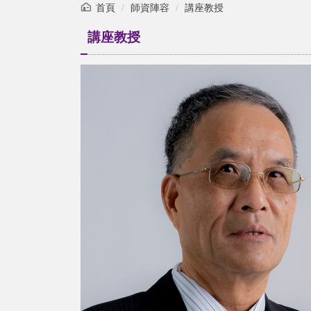
首頁
師資陣容
講座教授
講座教授