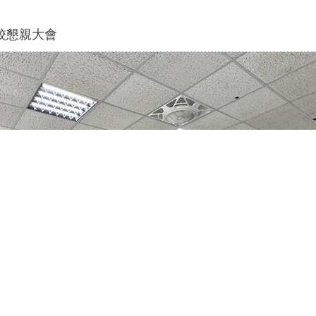
官校懇親大會