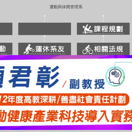
運動與休閒管理系