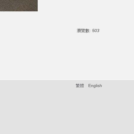
瀏覽數:
503
繁體
English